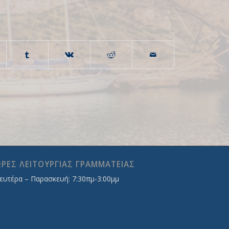
ΡΕΣ ΛΕΙΤΟΥΡΓΙΑΣ ΓΡΑΜΜΑΤΕΙΑΣ
ευτέρα – Παρασκευή: 7:30πμ-3:00μμ