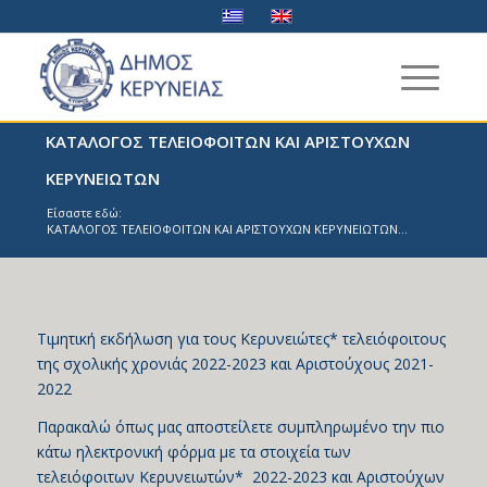
ΚΑΤΑΛΟΓΟΣ ΤΕΛΕΙΟΦΟΙΤΩΝ ΚΑΙ ΑΡΙΣΤΟΥΧΩΝ
ΚΕΡΥΝΕΙΩΤΩΝ
Είσαστε εδώ:
ΚΑΤΑΛΟΓΟΣ ΤΕΛΕΙΟΦΟΙΤΩΝ ΚΑΙ ΑΡΙΣΤΟΥΧΩΝ ΚΕΡΥΝΕΙΩΤΩΝ...
Τιμητική εκδήλωση για τους Κερυνειώτες* τελειόφοιτους
της σχολικής χρονιάς 2022-2023 και Αριστούχους 2021-
2022
Παρακαλώ όπως μας αποστείλετε συμπληρωμένο την πιο
κάτω ηλεκτρονική φόρμα με τα στοιχεία των
τελειόφοιτων Κερυνειωτών* 2022-2023 και Αριστούχων