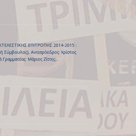
ΚΤΕΛΕΣΤΙΚΗΣ ΕΠΙΤΡΟΠΗΣ 2014-2015 :
 Σύμβουλος), Αντιπρόεδρος: Χρίστος
Β.Γραμματέας: Μάριος Ζίττης…