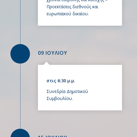
Προεκτάσεις διεθνούς και
ευρωπαϊκού δικαίου.
09 ΙΟΥΛΙΟΥ
στις 6:30 μ.μ.
Συνεδρία Δημοτικού
Συμβουλίου.