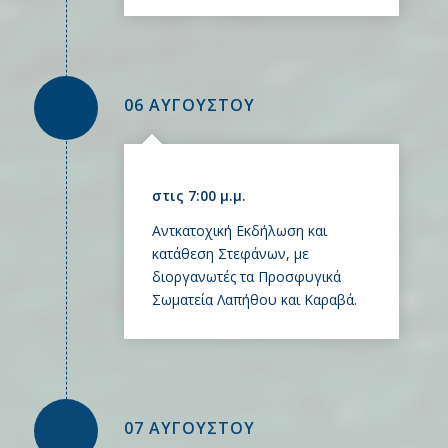
06 ΑΥΓΟΥΣΤΟΥ
στις 7:00 μ.μ.
Αντκατοχική Εκδήλωση και
κατάθεση Στεφάνων, με
διοργανωτές τα Προσφυγικά
Σωματεία Λαπήθου και Καραβά.
07 ΑΥΓΟΥΣΤΟΥ