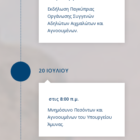
Εκδήλωση Παγκύπριας
Οργάνωσης Συγγενών
Αδηλώτων Αιχμαλώτων και
Αγνοουμένων.
20 ΙΟΥΛΙΟΥ
στις 8:00 π.μ.
Μνημόσυνο Πεσόντων και
Αγνοουμένων του Υπουργείου
Άμυνας.