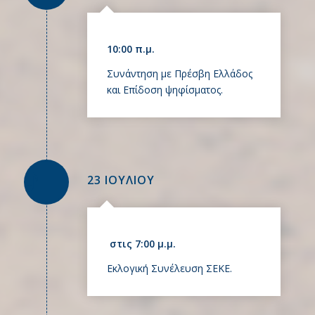
10:00 π.μ.
Συνάντηση με Πρέσβη Ελλάδος
και Επίδοση ψηφίσματος.
23 ΙΟΥΛΙΟΥ
στις 7:00 μ.μ.
Εκλογική Συνέλευση ΣΕΚΕ.