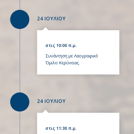
24 ΙΟΥΛΙΟΥ
στις 10:00 π.μ.
Συνάντηση με Λαογραφικό
Όμιλο Κερύνειας.
24 ΙΟΥΛΙΟΥ
στις 11:30 π.μ.