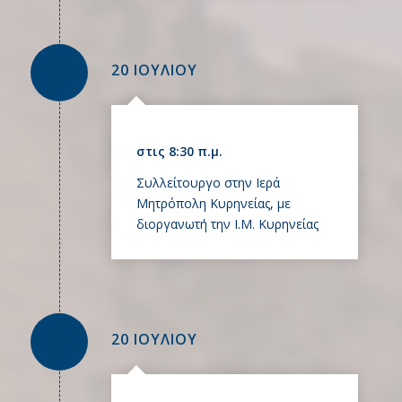
20 ΙΟΥΛΙΟΥ
στις 8:30 π.μ.
Συλλείτουργο στην Ιερά
Μητρόπολη Κυρηνείας, με
διοργανωτή την Ι.Μ. Κυρηνείας
20 ΙΟΥΛΙΟΥ