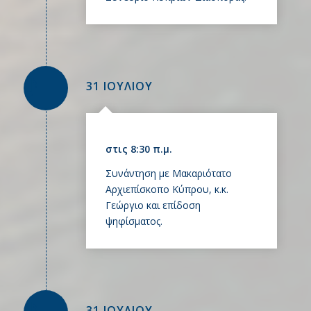
31 ΙΟΥΛΙΟΥ
στις 8:30 π.μ.
Συνάντηση με Μακαριότατο
Αρχιεπίσκοπο Κύπρου, κ.κ.
Γεώργιο και επίδοση
ψηφίσματος.
31 ΙΟΥΛΙΟΥ