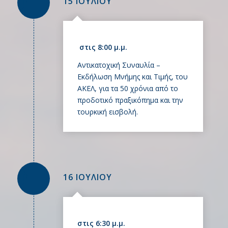
15 ΙΟΥΛΙΟΥ
στις 8:00 μ.μ.
Αντικατοχική Συναυλία –
Εκδήλωση Μνήμης και Τιμής, του
ΑΚΕΛ, για τα 50 χρόνια από το
προδοτικό πραξικόπημα και την
τουρκική εισβολή.
16 ΙΟΥΛΙΟΥ
στις 6:30 μ.μ.