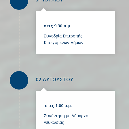
στις 9:30 π.μ.
Συνεδρία Επιτροπής
Κατεχόμενων Δήμων.
02 ΑΥΓΟΥΣΤΟΥ
στις 1:00 μ.μ.
Συνάντηση με Δήμαρχο
Λευκωσίας.