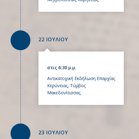
22 ΙΟΥΛΙΟΥ
στις 6:30 μ.μ.
Αντικατοχική Εκδήλωση Επαρχίας
Κερύνειας, Τύμβος
Μακεδονίτισσας.
23 ΙΟΥΛΙΟΥ