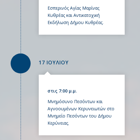
Εσπερινός Αγίας Μαρίνας
Κυθρέας και Αντικατοχική
Εκδήλωση Δήμου Κυθρέας.
17 ΙΟΥΛΙΟΥ
στις 7:00 μ.μ.
Μνημόσυνο Πεσόντων και
Αγνοουμένων Κερυνειωτών στο
Μνημείο Πεσόντων του Δήμου
Κερύνειας.