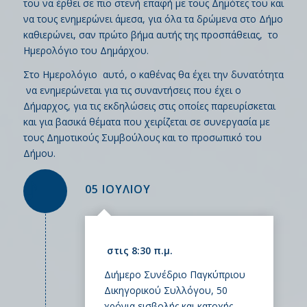
του να έρθει σε πιο στενή επαφή με τους Δημότες του και
να τους ενημερώνει άμεσα, για όλα τα δρώμενα στο Δήμο
καθιερώνει, σαν πρώτο βήμα αυτής της προσπάθειας, το
Ημερολόγιο του Δημάρχου.
Στο Ημερολόγιο αυτό, ο καθένας θα έχει την δυνατότητα
να ενημερώνεται για τις συναντήσεις που έχει ο
Δήμαρχος, για τις εκδηλώσεις στις οποίες παρευρίσκεται
και για βασικά θέματα που χειρίζεται σε συνεργασία με
τους Δημοτικούς Συμβούλους και το προσωπικό του
Δήμου.
05 ΙΟΥΛΙΟΥ
στις 8:30 π.μ.
Διήμερο Συνέδριο Παγκύπριου
Δικηγορικού Συλλόγου, 50
χρόνια εισβολής και κατοχής –