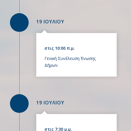
19 ΙΟΥΛΙΟΥ
στις 10:00 π.μ.
Γενική Συνέλευση Ένωσης
Δήμων.
19 ΙΟΥΛΙΟΥ
στις 7:30 μ.μ.