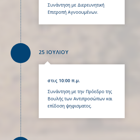
Συνάντηση με Διερευνητική
Επιτροπή Αγνοουμένων.
25 ΙΟΥΛΙΟΥ
στις 10:00 π.μ.
Συνάντηση με την Πρόεδρο της
Βουλής των Αντιπροσώπων και
επίδοση ψηφισματος.