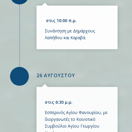
στις 10:00 π.μ.
Συνάντηση με Δημάρχους
Λαπήθου και Καραβά.
26 ΑΥΓΟΥΣΤΟΥ
στις 6:30 μ.μ.
Εσπερινός Αγίου Φανουρίου, με
διοργανωτές το Κοινοτικό
Συμβούλιο Αγίου Γεωργίου