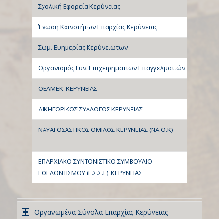
Σχολική Εφορεία Κερύνειας
Ένωση Κοινοτήτων Επαρχίας Κερύνειας
Σωμ. Ευημερίας Κερύνειωτων
Οργανισμός Γυν. Επιχειρηματιών Επαγγελματιών Κερύνειας
ΟΕΛΜΕΚ ΚΕΡΥΝΕΙΑΣ
ΔΙΚΗΓΟΡΙΚΟΣ ΣΥΛΛΟΓΟΣ ΚΕΡΥΝΕΙΑΣ
ΝΑΥΑΓΟΣΑΣΤΙΚΟΣ ΟΜΙΛΟΣ ΚΕΡΥΝΕΙΑΣ (ΝΑ.Ο.Κ)
ΕΠΑΡΧΙΑΚΟ ΣΥΝΤΟΝΙΣΤΙΚΌ ΣΥΜΒΟΥΛΙΟ
ΕΘΕΛΟΝΤΙΣΜΟΥ (Ε.Σ.Σ.Ε) ΚΕΡΥΝΕΙΑΣ
Οργανωμένα Σύνολα Επαρχίας Κερύνειας