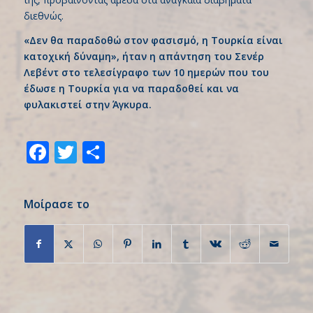
διεθνώς.
«Δεν θα παραδοθώ στον φασισμό, η Τουρκία είναι
κατοχική δύναμη», ήταν η απάντηση του Σενέρ
Λεβέντ στο τελεσίγραφο των 10 ημερών που του
έδωσε η Τουρκία για να παραδοθεί και να
φυλακιστεί στην Άγκυρα.
Facebook
Twitter
Share
Μοίρασε το