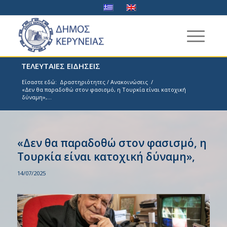
ΤΕΛΕΥΤΑΙΕΣ ΕΙΔΗΣΕΙΣ
Είσαστε εδώ:
Δραστηριότητες / Ανακοινώσεις
/
«Δεν θα παραδοθώ στον φασισμό, η Τουρκία είναι κατοχική
δύναμη»,...
«Δεν θα παραδοθώ στον φασισμό, η
Τουρκία είναι κατοχική δύναμη»,
14/07/2025