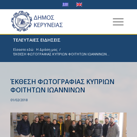
ΤΕΛΕΥΤΑΙΕΣ ΕΙΔΗΣΕΙΣ
Είσαστε εδώ:
Η Δράση μας
/
ΈΚΘΕΣΗ ΦΩΤΟΓΡΑΦΙΑΣ ΚΥΠΡΙΩΝ ΦΟΙΤΗΤΩΝ ΙΩΑΝΝΙΝΩΝ...
ΈΚΘΕΣΗ ΦΩΤΟΓΡΑΦΙΑΣ ΚΥΠΡΙΩΝ
ΦΟΙΤΗΤΩΝ ΙΩΑΝΝΙΝΩΝ
01/02/2018