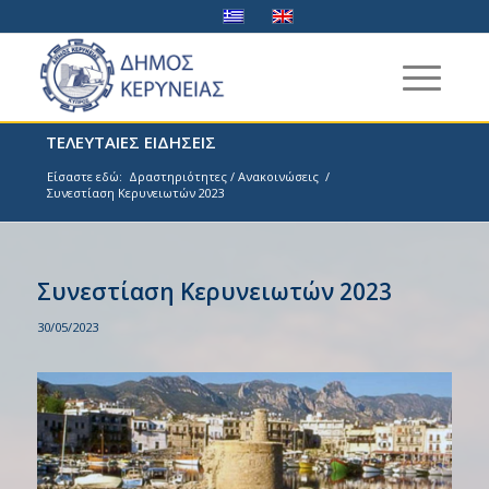
ΤΕΛΕΥΤΑΙΕΣ ΕΙΔΗΣΕΙΣ
Είσαστε εδώ:
Δραστηριότητες / Ανακοινώσεις
/
Συνεστίαση Κερυνειωτών 2023
Συνεστίαση Κερυνειωτών 2023
30/05/2023