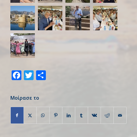
Facebook
Twitter
Share
Μοίρασε το