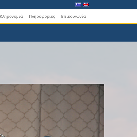
 Κληρονομιά
Πληροφορίες
Επικοινωνία