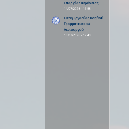
Επαρχίας Κερύνειας
14/07/2026 - 11:58
Θέση Εργασίας Βοηθού
Γραμματειακού
Λειτουργού
13/07/2026 - 12:40