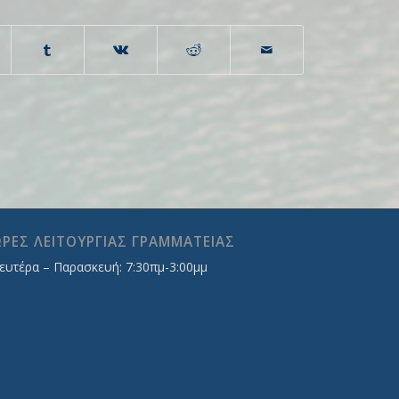
ΡΕΣ ΛΕΙΤΟΥΡΓΙΑΣ ΓΡΑΜΜΑΤΕΙΑΣ
ευτέρα – Παρασκευή: 7:30πμ-3:00μμ