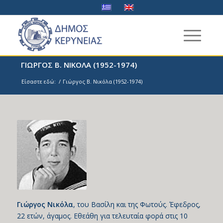
ΓΙΩΡΓΟΣ Β. ΝΙΚΟΛΑ (1952-1974)
Είσαστε εδώ:
/
Γιώργος Β. Νικόλα (1952-1974)
Γιώργος Νικόλα
, του Βασίλη και της Φωτούς. Έφεδρος,
22 ετών, άγαμος. Εθεάθη για τελευταία φορά στις 10