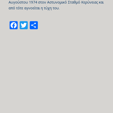
Αυγούστου 1974 στον Αστυνομικό Σταθμό Κερύνειας και
από τότε αγνοείται η τύχη του.
Facebook
Twitter
Share