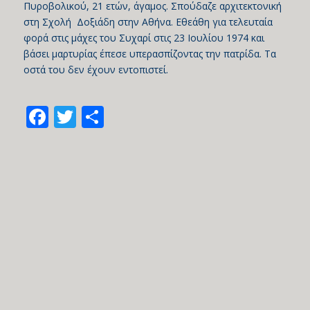
Πυροβολικού, 21 ετών, άγαμος. Σπούδαζε αρχιτεκτονική
στη Σχολή Δοξιάδη στην Αθήνα. Εθεάθη για τελευταία
φορά στις μάχες του Συχαρί στις 23 Ιουλίου 1974 και
βάσει μαρτυρίας έπεσε υπερασπίζοντας την πατρίδα. Τα
οστά του δεν έχουν εντοπιστεί.
Facebook
Twitter
Share