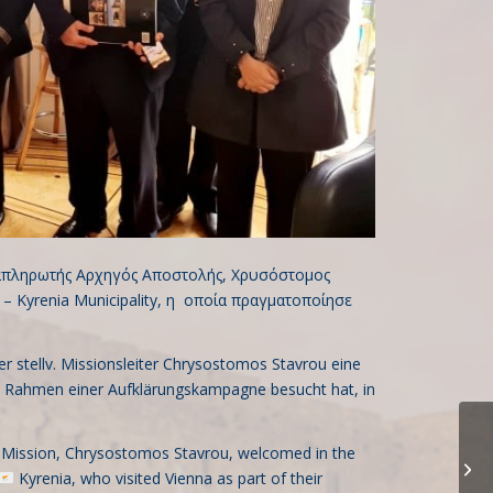
ναπληρωτής Αρχηγός Αποστολής, Χρυσόστομος
 Kyrenia Municipality, η οποία πραγματοποίησε
er stellv. Missionsleiter Chrysostomos Stavrou eine
m Rahmen einer Aufklärungskampagne besucht hat, in
f Mission, Chrysostomos Stavrou, welcomed in the
Kyrenia, who visited Vienna as part of their