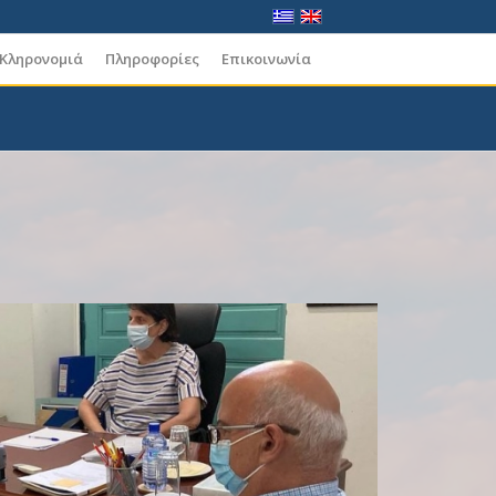
 Κληρονομιά
Πληροφορίες
Επικοινωνία