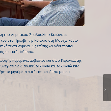
έλη του Δημοτικού Συμβουλίου Κερύνειας
 τον νέο Πρέσβη της Κύπρου στη Μόσχα, κύριο
ικά τεκταινόμενα, ως επίσης και νέοι τρόποι
ός και εκτός Κύπρου.
τροφής παραμένει άσβεστος και ότι ο Κερυνειώτης
εχίσει να διεκδικεί τα δίκαια και τα δικαιώματα
ρει τα μηνύματα αυτά εκεί και όπου μπορεί.