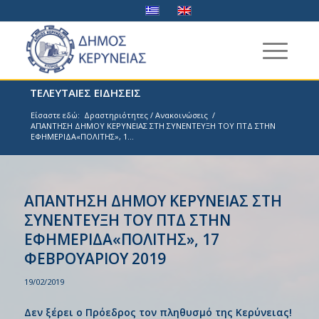
ΤΕΛΕΥΤΑΙΕΣ ΕΙΔΗΣΕΙΣ
Είσαστε εδώ:
Δραστηριότητες / Ανακοινώσεις
/
ΑΠΑΝΤΗΣΗ ΔΗΜΟΥ ΚΕΡΥΝΕΙΑΣ ΣΤΗ ΣΥΝΕΝΤΕΥΞΗ ΤΟΥ ΠΤΔ ΣΤΗΝ
ΕΦΗΜΕΡΙΔΑ«ΠΟΛΙΤΗΣ», 1...
ΑΠΑΝΤΗΣΗ ΔΗΜΟΥ ΚΕΡΥΝΕΙΑΣ ΣΤΗ
ΣΥΝΕΝΤΕΥΞΗ ΤΟΥ ΠΤΔ ΣΤΗΝ
ΕΦΗΜΕΡΙΔΑ«ΠΟΛΙΤΗΣ», 17
ΦΕΒΡΟΥΑΡΙΟΥ 2019
19/02/2019
Δεν ξέρει ο Πρόεδρος τον πληθυσμό της Κερύνειας!