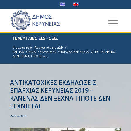
ΤΕΛΕΥΤΑΙΕΣ ΕΙΔΗΣΕΙΣ
Είσαστε εδώ:
Ανακοινώσεις ΔΣΝ
/
ΑΝΤΙΚΑΤΟΧΙΚΕΣ ΕΚΔΗΛΩΣΕΙΣ ΕΠΑΡΧΙΑΣ ΚΕΡΥΝΕΙΑΣ 2019 – ΚΑΝΕΝΑΣ
ΔΕΝ ΞΕΧΝΑ ΤΙΠΟΤΕ Δ...
ΑΝΤΙΚΑΤΟΧΙΚΕΣ ΕΚΔΗΛΩΣΕΙΣ
ΕΠΑΡΧΙΑΣ ΚΕΡΥΝΕΙΑΣ 2019 –
ΚΑΝΕΝΑΣ ΔΕΝ ΞΕΧΝΑ ΤΙΠΟΤΕ ΔΕΝ
ΞΕΧΝΙΕΤΑΙ
22/07/2019