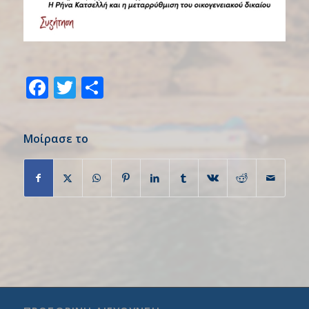
Facebook
Twitter
Share
Μοίρασε το