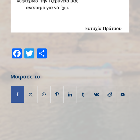
Facebook
Twitter
Share
Μοίρασε το