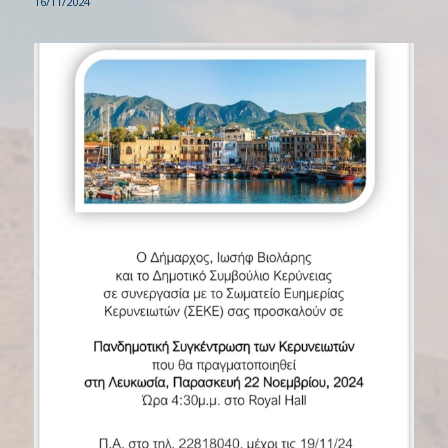
16/11/2024