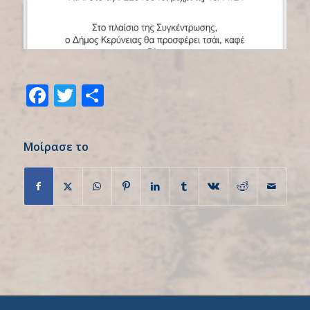
Facebook
Twitter
Share
Μοίρασε το