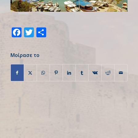
Facebook
Twitter
Share
Μοίρασε το