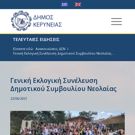
ΤΕΛΕΥΤΑΙΕΣ ΕΙΔΗΣΕΙΣ
Είσαστε εδώ:
Ανακοινώσεις ΔΣΝ
/
Γενική Εκλογική Συνέλευση Δημοτικού Συμβουλίου Νεολαίας...
Γενική Εκλογική Συνέλευση
Δημοτικού Συμβουλίου Νεολαίας
22/06/2021