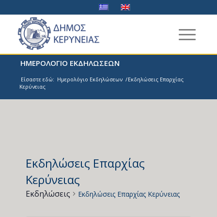
ΗΜΕΡΟΛΟΓΙΟ ΕΚΔΗΛΩΣΕΩΝ
Είσαστε εδώ:
Ημερολόγιο Εκδηλώσεων
/
Εκδηλώσεις Επαρχίας
Κερύνειας
Εκδηλώσεις Επαρχίας
Κερύνειας
Εκδηλώσεις
Εκδηλώσεις Επαρχίας Κερύνειας