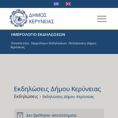
ΗΜΕΡΟΛΟΓΙΟ ΕΚΔΗΛΩΣΕΩΝ
Είσαστε εδώ:
Ημερολόγιο Εκδηλώσεων
/
Εκδηλώσεις Δήμου
Κερύνειας
Εκδηλώσεις Δήμου Κερύνειας
Εκδηλώσεις
Εκδηλώσεις Δήμου Κερύνειας
Εκδηλώσεις
Δεν βρέθηκαν αποτελέσματα.
Notice