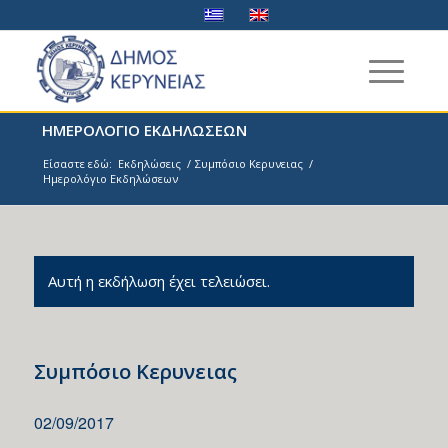
ΗΜΕΡΟΛΟΓΙΟ ΕΚΔΗΛΩΣΕΩΝ
Είσαστε εδώ:
Εκδηλώσεις
/
Συμπόσιο Κερυνειας
/
Ημερολόγιο Εκδηλώσεων
Αυτή η εκδήλωση έχει τελειώσει.
Συμπόσιο Κερυνειας
02/09/2017