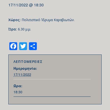
17/11/2022 @ 18:30
Χώρος:
Πολιτιστικό Ίδρυμα Καραβιωτών.
Ώρα:
6.30 μ.μ.
Facebook
Twitter
Share
ΛΕΠΤΟΜΕΡΕΙΕΣ
Ημερομηνία:
17/11/2022
Ώρα:
18:30