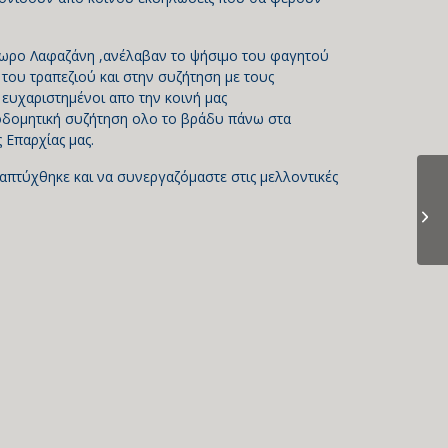
όδωρο Λαφαζάνη ,ανέλαβαν το ψήσιμο του φαγητού
του τραπεζιού και στην συζήτηση με τους
ευχαριστημένοι απο την κοινή μας
κοδομητική συζήτηση ολο το βράδυ πάνω στα
Επαρχίας μας.
απτύχθηκε και να συνεργαζόμαστε στις μελλοντικές
Η 