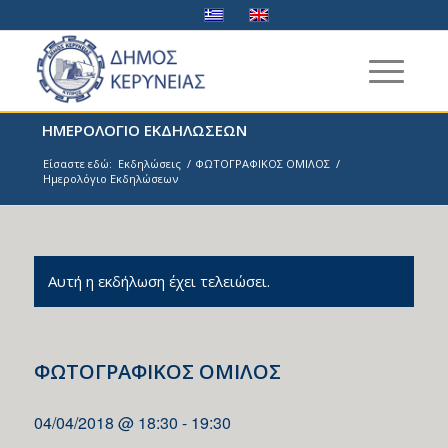
ΗΜΕΡΟΛΟΓΙΟ ΕΚΔΗΛΩΣΕΩΝ
Είσαστε εδώ:
Εκδηλώσεις
/
ΦΩΤΟΓΡΑΦΙΚΟΣ ΟΜΙΛΟΣ
/
Ημερολόγιο Εκδηλώσεων
Αυτή η εκδήλωση έχει τελειώσει.
ΦΩΤΟΓΡΑΦΙΚΟΣ ΟΜΙΛΟΣ
04/04/2018 @ 18:30
-
19:30