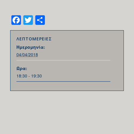
Facebook
Twitter
Share
ΛΕΠΤΟΜΕΡΕΙΕΣ
Ημερομηνία:
04/04/2018
Ώρα:
18:30 - 19:30