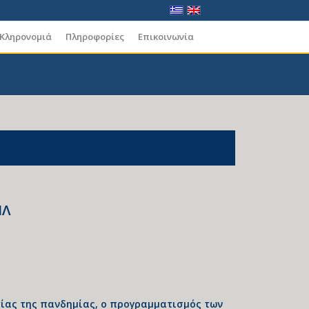
 Κληρονομιά
Πληροφορίες
Επικοινωνία
ΗΛ
τίας της πανδημίας, ο προγραμματισμός των