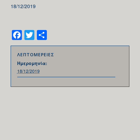
18/12/2019
Facebook
Twitter
Share
ΛΕΠΤΟΜΕΡΕΙΕΣ
Ημερομηνία:
18/12/2019