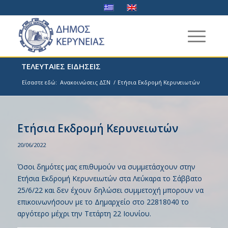
ΤΕΛΕΥΤΑΙΕΣ ΕΙΔΗΣΕΙΣ
Είσαστε εδώ:
Ανακοινώσεις ΔΣΝ
/
Ετήσια Εκδρομή Κερυνειωτών
Ετήσια Εκδρομή Κερυνειωτών
20/06/2022
Όσοι δημότες μας επιθυμούν να συμμετάσχουν στην
Ετήσια Εκδρομή Κερυνειωτών στα Λεύκαρα το Σάββατο
25/6/22 και δεν έχουν δηλώσει συμμετοχή μπορουν να
επικοινωνήσουν με το Δημαρχείο στο 22818040 το
αργότερο μέχρι την Τετάρτη 22 Ιουνίου.