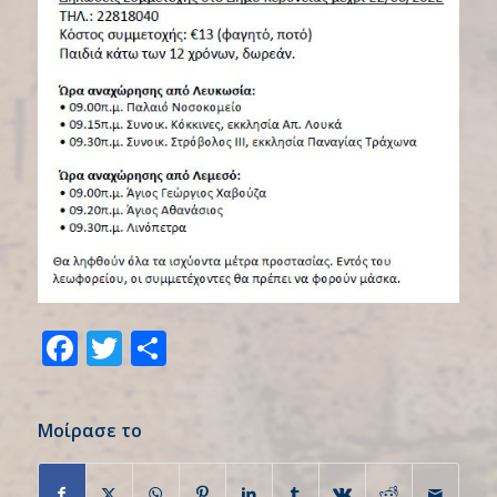
Facebook
Twitter
Share
Μοίρασε το