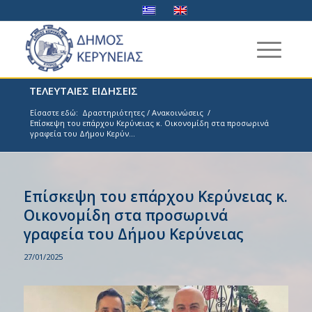
ΤΕΛΕΥΤΑΙΕΣ ΕΙΔΗΣΕΙΣ
Είσαστε εδώ:
Δραστηριότητες / Ανακοινώσεις
/
Επίσκεψη του επάρχου Κερύνειας κ. Οικονομίδη στα προσωρινά
γραφεία του Δήμου Κερύν...
Επίσκεψη του επάρχου Κερύνειας κ.
Οικονομίδη στα προσωρινά
γραφεία του Δήμου Κερύνειας
27/01/2025