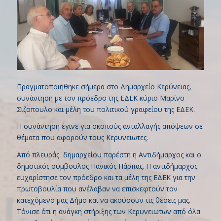
Πραγματοποιήθηκε σήμερα στο Δημαρχείο Κερύνειας,
συνάντηση με τον πρόεδρο της ΕΔΕΚ κύριο Μαρίνο
Σιζοπουλο και μέλη του πολιτικού γραφείου της ΕΔΕΚ.
Η συνάντηση έγινε για σκοπούς ανταλλαγής απόψεων σε
θέματα που αφορούν τους Κερυνειωτες.
Από πλευράς δημαρχείου παρέστη η Αντιδήμαρχος και ο
δημοτικός σύμβουλος Πανικός Πάρπας. Η αντιδήμαρχος
ευχαρίστησε τον πρόεδρο και τα μέλη της ΕΔΕΚ για την
πρωτοβουλία που ανέλαβαν να επισκεφτούν τον
κατεχόμενο μας Δήμο και να ακούσουν τις θέσεις μας.
Τόνισε ότι η ανάγκη στήριξης των Κερυνειωτων από όλα