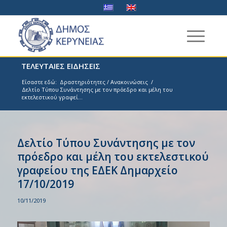
ΤΕΛΕΥΤΑΙΕΣ ΕΙΔΗΣΕΙΣ
Είσαστε εδώ:
Δραστηριότητες / Ανακοινώσεις
/
Δελτίο Τύπου Συνάντησης με τον πρόεδρο και μέλη του
εκτελεστικού γραφεί...
Δελτίο Τύπου Συνάντησης με τον
πρόεδρο και μέλη του εκτελεστικού
γραφείου της ΕΔΕΚ Δημαρχείο
17/10/2019
10/11/2019