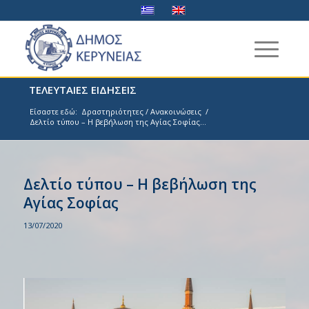
ΤΕΛΕΥΤΑΙΕΣ ΕΙΔΗΣΕΙΣ
Είσαστε εδώ:
Δραστηριότητες / Ανακοινώσεις
/
Δελτίο τύπου – Η βεβήλωση της Αγίας Σοφίας...
Δελτίο τύπου – Η βεβήλωση της
Αγίας Σοφίας
13/07/2020