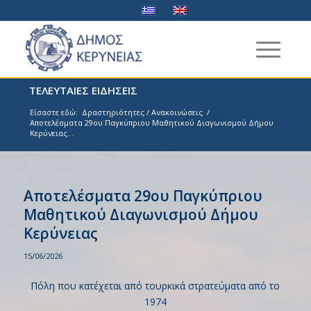
ΤΕΛΕΥΤΑΙΕΣ ΕΙΔΗΣΕΙΣ
Είσαστε εδώ:
Δραστηριότητες / Ανακοινώσεις
/
Αποτελέσματα 29ου Παγκύπριου Μαθητικού Διαγωνισμού Δήμου
Κερύνειας...
Αποτελέσματα 29ου Παγκύπριου
Μαθητικού Διαγωνισμού Δήμου
Κερύνειας
15/06/2026
Πόλη που κατέχεται από τουρκικά στρατεύματα από το
1974