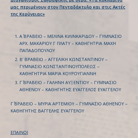
μας περιμένουν στον Πενταδάκτυλο και στις Ακτές
της Κερύνειας»
Α΄ ΒΡΑΒΕΙΟ – ΜΕΛΙΝΑ ΚΙΛΙΝΚΑΡΙΔΟΥ – ΓΥΜΝΑΣΙΟ
ΑΡΧ. ΜΑΚΑΡΙΟΥ Γ ΠΛΑΤΥ – ΚΑΘΗΓΗΤΡΙΑ ΜΑΧΗ
ΠΑΠΑΔΟΠΟΥΛΟΥ
Β’ ΒΡΑΒΕΙΟ – ΑΓΓΕΛΙΚΗ ΚΩΝΣΤΑΝΤΙΝΟΥ –
ΓΥΜΝΑΣΙΟ ΚΩΝΣΤΑΝΤΙΝΟΥΠΟΛΕΩΣ –
ΚΑΘΗΓΗΤΡΙΑ ΜΑΡΙΑ ΚΟΥΡΟΥΓΙΑΝΝΗ
Γ΄ ΒΡΑΒΕΙΟ – ΓΑΛΗΝΗ ΑΥΞΕΝΤΙΟΥ – ΓΥΜΝΑΣΙΟ
ΑΘΗΕΝΟΥ – ΚΑΘΗΓΗΤΗΣ ΕΥΑΓΓΕΛΟΣ ΕΥΑΓΓΕΛΟΥ
Γ΄ ΒΡΑΒΕΙΟ – ΜΥΡΙΑ ΑΡΤΕΜΙΟΥ – ΓΥΜΝΑΣΙΟ ΑΘΗΕΝΟΥ –
ΚΑΘΗΓΗΤΗΣ ΒΑΓΓΕΛΗΣ ΕΥΑΓΓΕΛΟΥ
ΕΠΑΙΝΟΙ