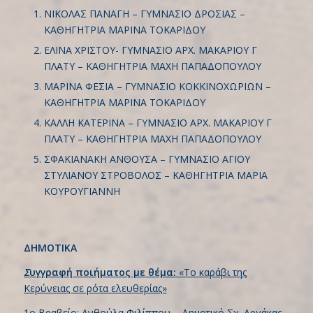
ΝΙΚΟΛΑΣ ΠΑΝΑΓΗ – ΓΥΜΝΑΣΙΟ ΔΡΟΣΙΑΣ –
ΚΑΘΗΓΗΤΡΙΑ ΜΑΡΙΝΑ ΤΟΚΑΡΙΔΟΥ
ΕΛΙΝΑ ΧΡΙΣΤΟΥ- ΓΥΜΝΑΣΙΟ ΑΡΧ. ΜΑΚΑΡΙΟΥ Γ
ΠΛΑΤΥ – ΚΑΘΗΓΗΤΡΙΑ ΜΑΧΗ ΠΑΠΑΔΟΠΟΥΛΟΥ
ΜΑΡΙΝΑ ΦΕΣΙΑ – ΓΥΜΝΑΣΙΟ ΚΟΚΚΙΝΟΧΩΡΙΩΝ –
ΚΑΘΗΓΗΤΡΙΑ ΜΑΡΙΝΑ ΤΟΚΑΡΙΔΟΥ
ΚΑΛΛΗ ΚΑΤΕΡΙΝΑ – ΓΥΜΝΑΣΙΟ ΑΡΧ. ΜΑΚΑΡΙΟΥ Γ
ΠΛΑΤΥ – ΚΑΘΗΓΗΤΡΙΑ ΜΑΧΗ ΠΑΠΑΔΟΠΟΥΛΟΥ
ΣΦΑΚΙΑΝΑΚΗ ΑΝΘΟΥΣΑ – ΓΥΜΝΑΣΙΟ ΑΓΙΟΥ
ΣΤΥΛΙΑΝΟΥ ΣΤΡΟΒΟΛΟΣ – ΚΑΘΗΓΗΤΡΙΑ ΜΑΡΙΑ
ΚΟΥΡΟΥΓΙΑΝΝΗ
ΔΗΜΟΤΙΚΑ
Σ
υγγραφή ποιήματος με θέμα:
«Το καράβι της
Κερύνειας σε ρότα ελευθερίας»
1ο Βραβείο: Ανθούλα Φιλίππου – Δημοτικό Σχ. Αργάκας.