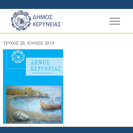
TEYXOΣ 20, ΙΟΥΛΙΟΣ 2013